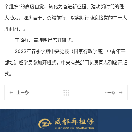
个维护”的高度自觉，转化为奋进新征程、建功新时代的强
大动力，埋头苦干、勇毅前行，以实际行动迎接党的二十大
胜利召开。
丁薛祥、黄坤明出席开班式。
2022年春季学期中央党校（国家行政学院）中青年干
部培训班学员参加开班式，中央有关部门负责同志列席开班
式。
上一条
下一条