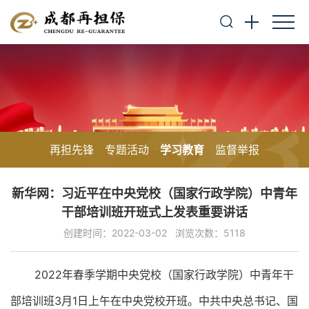
再担先锋
专题活动
学习教育
监督举报
新华网：习近平在中央党校（国家行政学院）中青年
干部培训班开班式上发表重要讲话
创建时间：2022-03-02
浏览次数：5118
2022年春季学期中央党校（国家行政学院）中青年干
部培训班3月1日上午在中央党校开班。中共中央总书记、国